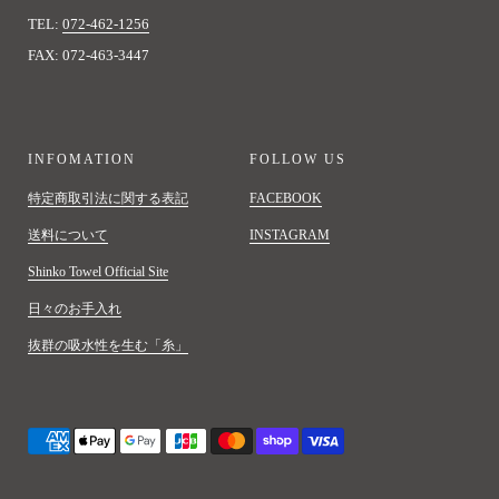
TEL:
072-462-1256
FAX: 072-463-3447
INFOMATION
FOLLOW US
特定商取引法に関する表記
FACEBOOK
送料について
INSTAGRAM
Shinko Towel Official Site
日々のお手入れ
抜群の吸水性を生む「糸」