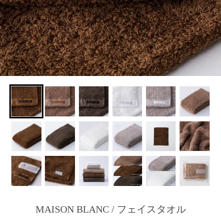
MAISON BLANC / フェイスタオル