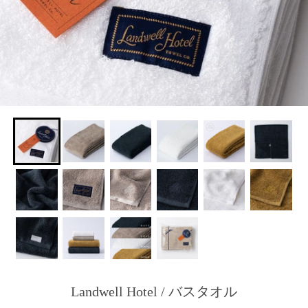
Landwell Hotel / バスタオル