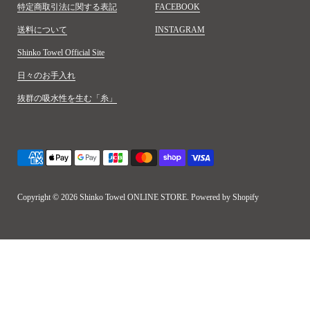
特定商取引法に関する表記
FACEBOOK
送料について
INSTAGRAM
Shinko Towel Official Site
日々のお手入れ
抜群の吸水性を生む「糸」
Copyright © 2026
Shinko Towel ONLINE STORE
. Powered by Shopify