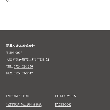
い。
新興タオル株式会社
〒598-0007
大阪府泉佐野市上町1丁目8-52
TEL:
072-462-1256
FAX: 072-463-3447
INFOMATION
FOLLOW US
特定商取引法に関する表記
FACEBOOK